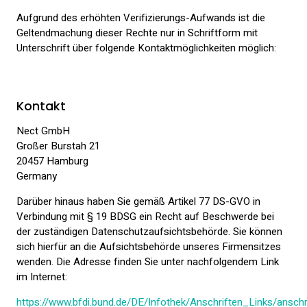
Aufgrund des erhöhten Verifizierungs-Aufwands ist die
Geltendmachung dieser Rechte nur in Schriftform mit
Unterschrift über folgende Kontaktmöglichkeiten möglich:
Kontakt
Nect GmbH
Großer Burstah 21
20457 Hamburg
Germany
Darüber hinaus haben Sie gemäß Artikel 77 DS-GVO in
Verbindung mit § 19 BDSG ein Recht auf Beschwerde bei
der zuständigen Datenschutzaufsichtsbehörde. Sie können
sich hierfür an die Aufsichtsbehörde unseres Firmensitzes
wenden. Die Adresse finden Sie unter nachfolgendem Link
im Internet:
https://www.bfdi.bund.de/DE/Infothek/Anschriften_Links/anschri