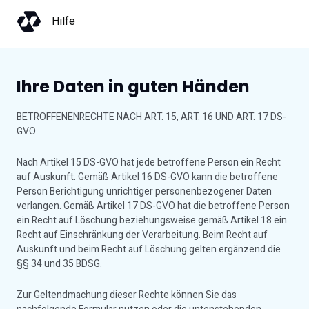
Hilfe
Ihre Daten in guten Händen
BETROFFENENRECHTE NACH ART. 15, ART. 16 UND ART. 17 DS-
GVO
Nach Artikel 15 DS-GVO hat jede betroffene Person ein Recht
auf Auskunft. Gemäß Artikel 16 DS-GVO kann die betroffene
Person Berichtigung unrichtiger personenbezogener Daten
verlangen. Gemäß Artikel 17 DS-GVO hat die betroffene Person
ein Recht auf Löschung beziehungsweise gemäß Artikel 18 ein
Recht auf Einschränkung der Verarbeitung. Beim Recht auf
Auskunft und beim Recht auf Löschung gelten ergänzend die
§§ 34 und 35 BDSG.
Zur Geltendmachung dieser Rechte können Sie das