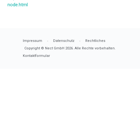
node.html
Impressum
Datenschutz
Rechtliches
Copyright © Nect GmbH
2026
. Alle Rechte vorbehalten.
Kontaktformular