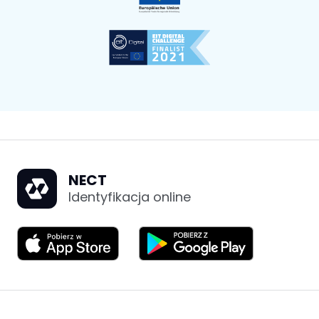
NECT
Identyfikacja online