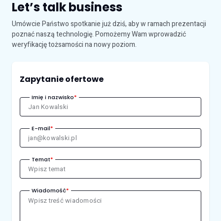
Let’s talk business
Umówcie Państwo spotkanie już dziś, aby w ramach prezentacji
poznać naszą technologię. Pomożemy Wam wprowadzić
weryfikację tożsamości na nowy poziom.
Zapytanie ofertowe
Imię i nazwisko
*
E-mail
*
Temat
*
Wiadomość
*