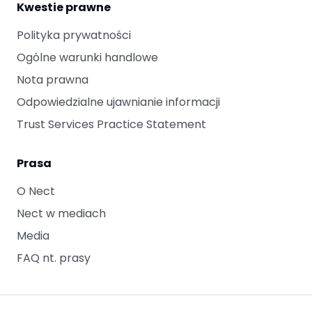
Kwestie prawne
Polityka prywatności
Ogólne warunki handlowe
Nota prawna
Odpowiedzialne ujawnianie informacji
Trust Services Practice Statement
Prasa
O Nect
Nect w mediach
Media
FAQ nt. prasy