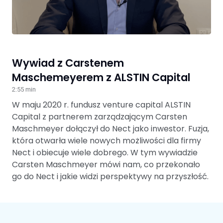
Wywiad z Carstenem
Maschemeyerem z ALSTIN Capital
2:55 min
W maju 2020 r. fundusz venture capital ALSTIN
Capital z partnerem zarządzającym Carsten
Maschmeyer dołączył do Nect jako inwestor. Fuzja,
która otwarła wiele nowych możliwości dla firmy
Nect i obiecuje wiele dobrego. W tym wywiadzie
Carsten Maschmeyer mówi nam, co przekonało
go do Nect i jakie widzi perspektywy na przyszłość.