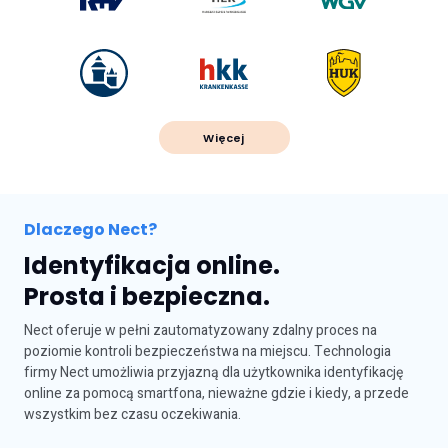
Więcej
Dlaczego Nect?
Identyfikacja online.
Prosta i bezpieczna.
Nect oferuje w pełni zautomatyzowany zdalny proces na
poziomie kontroli bezpieczeństwa na miejscu. Technologia
firmy Nect umożliwia przyjazną dla użytkownika identyfikację
online za pomocą smartfona, nieważne gdzie i kiedy, a przede
wszystkim bez czasu oczekiwania.