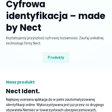
Cyfrowa
Zapytanie ofertowe
identyfikacja – made
by Nect
Kształtujemy przyszłość cyfrowej tożsamości. Zaufaj unikalnej
technologii firmy Nect.
Produkty
Nasz produkt
Nect Ident.
Najlepiej oceniana aplikacja do w pełni zautomatyzowanej
identyfikacji online. Wykorzystywana jest już przez co drugiego
obywatela Niemiec w towarzystwach ubezpieczeniowych,