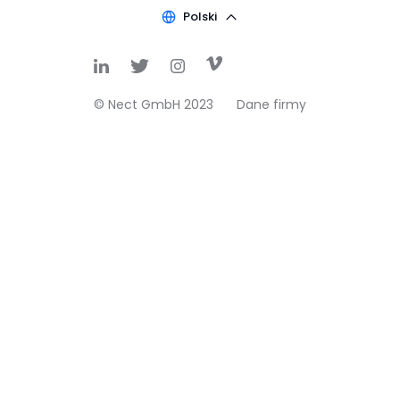
Polski
© Nect GmbH 2023
Dane firmy